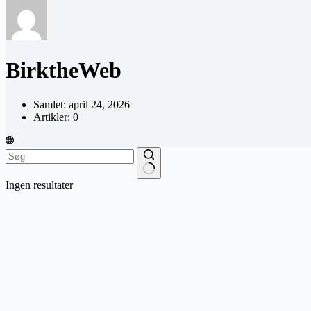
BirktheWeb
Samlet: april 24, 2026
Artikler: 0
Ingen resultater